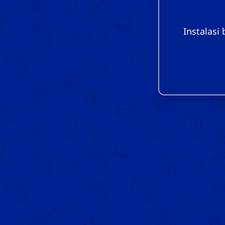
Instalasi